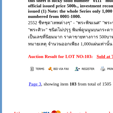
this sheet is lucky solid number "0111" muc
official issued price 500b., investment reco
issued (1) Note: the whole Series only 1,000
numbered from 0001-1000.
2552 ชีทชุด"เทพต่างๆ" - "พระพิฆเนศ" "พ
"พระศิวะ" ชนิดไม่ปรุรู พิมพ์ดูนนูนบนกระ
เป็นเลขที่นิยมมาก ราคาขายทางการ 500บาท 
หมายเหตุ จำนวนออกเพียง 1,000แผ่นเท่านั้
Auction Result for LOT NO:103:
Sold at
Page 3
, showing item
103
from total of 1505